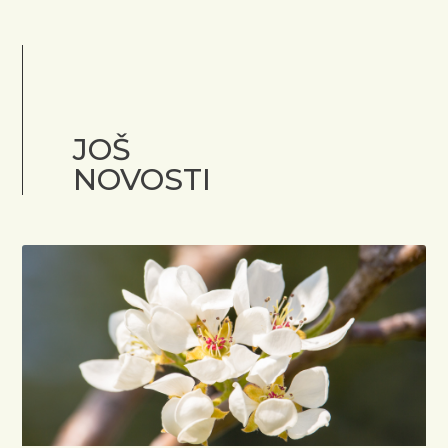
JOŠ
NOVOSTI