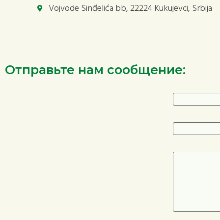
Vojvode Sinđelića bb, 22224 Kukujevci, Srbija
Отправьте нам сообщение: