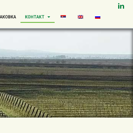
ПАКОВКА
КОНТАКТ