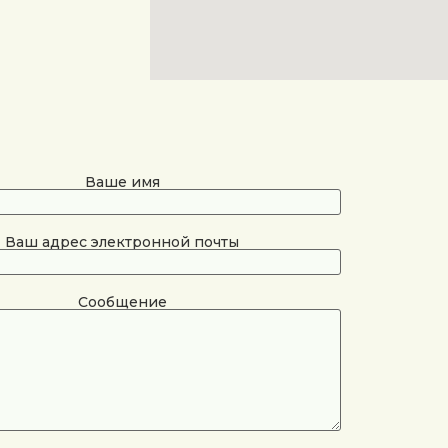
Ваше имя
Ваш адрес электронной почты
Сообщение