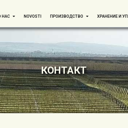
О НАС
NOVOSTI
ПРОИЗВОДСТВО
ХРАНЕНИЕ И У
КОНТАКТ