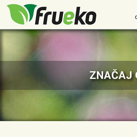
ZNAČAJ 