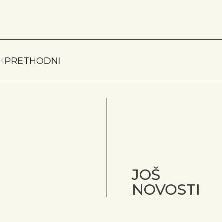
PRETHODNI
JOŠ
NOVOSTI