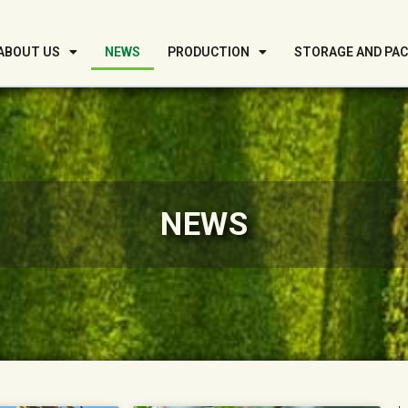
ABOUT US
NEWS
PRODUCTION
STORAGE AND PA
NEWS