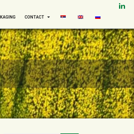
CKAGING
CONTACT