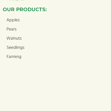
OUR PRODUCTS:
Apples
Pears
Walnuts
Seedlings
Farming